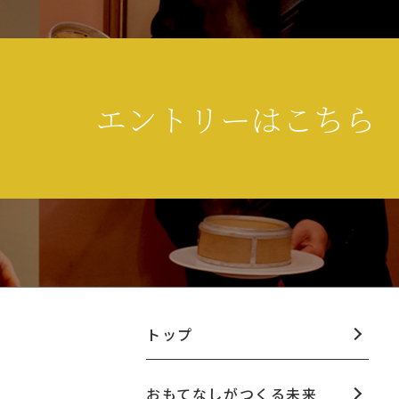
エントリーはこちら
トップ
おもてなしがつくる未来