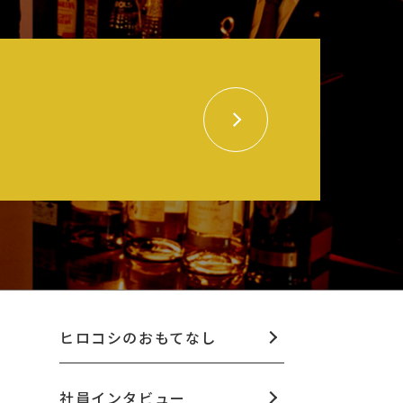
ヒロコシのおもてなし
社員インタビュー